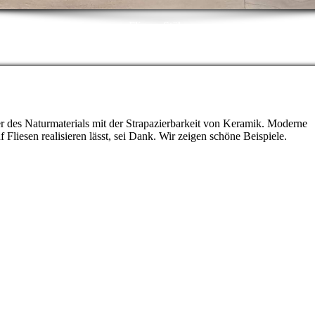
Fliesen Stöhr
r des Naturmaterials mit der Strapazierbarkeit von Keramik. Moderne
 Fliesen realisieren lässt, sei Dank. Wir zeigen schöne Beispiele.