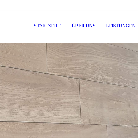
STARTSEITE
ÜBER UNS
LEISTUNGEN