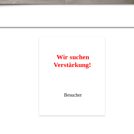
Wir suchen
Verstärkung!
Besucher