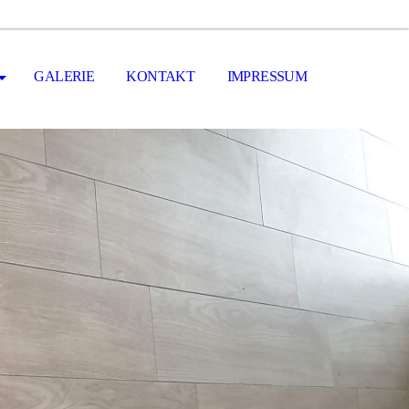
GALERIE
KONTAKT
IMPRESSUM