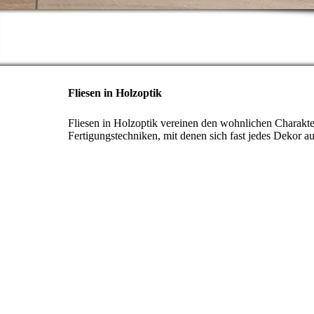
Fliesen in Holzoptik
Fliesen in Holzoptik vereinen den wohnlichen Charakte
Fertigungstechniken, mit denen sich fast jedes Dekor auf