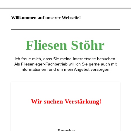
Willkommen auf unserer Webseite!
Fliesen Stöhr
Ich freue mich, dass Sie meine Internetseite besuchen.
Als Fliesenleger-Fachbetrieb will ich Sie gerne auch mit
Informationen rund um mein Angebot versorge
n.
Wir suchen Verstärkung!
Besucher