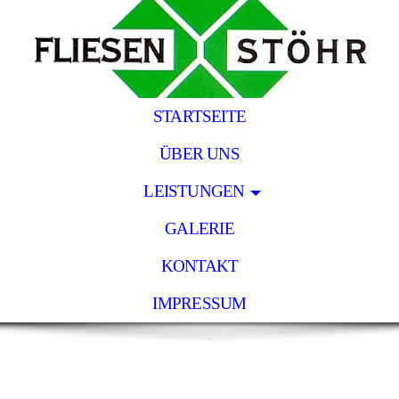
STARTSEITE
ÜBER UNS
LEISTUNGEN
GALERIE
KONTAKT
IMPRESSUM
Fliesen Stöhr